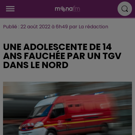
Publié : 22 août 2022 à 6h49 par La rédaction
UNE ADOLESCENTE DE 14
ANS FAUCHÉE PAR UN TGV
DANS LE NORD