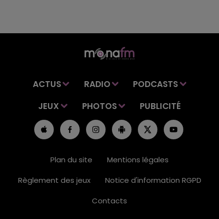
ACTUS
RADIO
PODCASTS
JEUX
PHOTOS
PUBLICITÉ
Plan du site
Mentions légales
Règlement des jeux
Notice d'information RGPD
Contacts