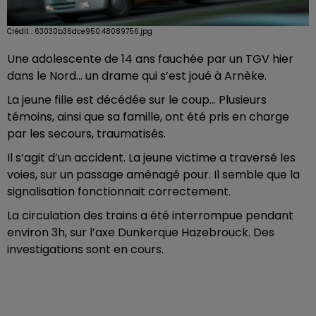
Crédit :
63030b36dce950.48089756.jpg
Une adolescente de 14 ans fauchée par un TGV hier
dans le Nord... un drame qui s’est joué à Arnèke.
La jeune fille est décédée sur le coup... Plusieurs
témoins, ainsi que sa famille, ont été pris en charge
par les secours, traumatisés.
Il s’agit d’un accident. La jeune victime a traversé les
voies, sur un passage aménagé pour. Il semble que la
signalisation fonctionnait correctement.
La circulation des trains a été interrompue pendant
environ 3h, sur l’axe Dunkerque Hazebrouck. Des
investigations sont en cours.