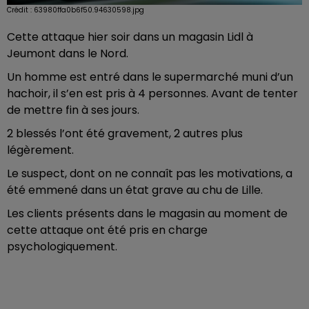
Crédit :
63980ffa0b6f50.94630598.jpg
Cette attaque hier soir dans un magasin Lidl à
Jeumont dans le Nord.
Un homme est entré dans le supermarché muni d’un
hachoir, il s’en est pris à 4 personnes. Avant de tenter
de mettre fin à ses jours.
2 blessés l’ont été gravement, 2 autres plus
légèrement.
Le suspect, dont on ne connaît pas les motivations, a
été emmené dans un état grave au chu de Lille.
Les clients présents dans le magasin au moment de
cette attaque ont été pris en charge
psychologiquement.