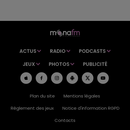
ACTUS
RADIO
PODCASTS
JEUX
PHOTOS
PUBLICITÉ
Plan du site
Mentions légales
Règlement des jeux
Notice d'information RGPD
Contacts