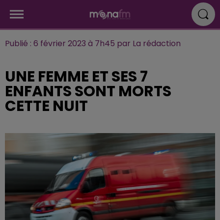
Publié : 6 février 2023 à 7h45 par La rédaction
UNE FEMME ET SES 7
ENFANTS SONT MORTS
CETTE NUIT