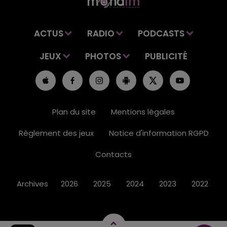
ACTUS
RADIO
PODCASTS
JEUX
PHOTOS
PUBLICITÉ
Plan du site
Mentions légales
Règlement des jeux
Notice d'information RGPD
Contacts
Archives
2026
2025
2024
2023
2022