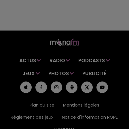
ACTUS
RADIO
PODCASTS
JEUX
PHOTOS
PUBLICITÉ
Plan du site
Mentions légales
Règlement des jeux
Notice d'information RGPD