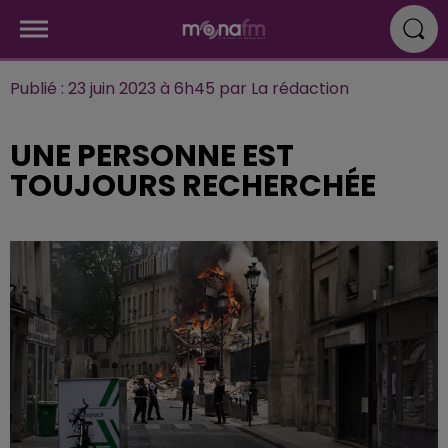
Publié : 23 juin 2023 à 6h45 par La rédaction
UNE PERSONNE EST
TOUJOURS RECHERCHÉE