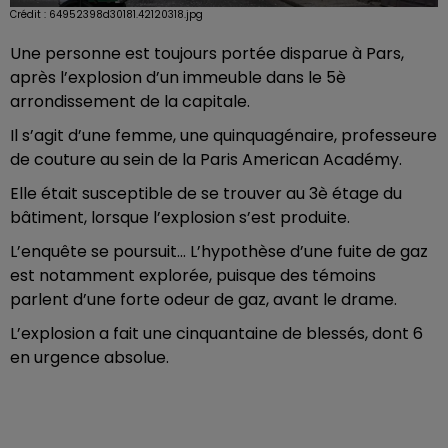
Crédit :
64952398d30181.42120318.jpg
Une personne est toujours portée disparue à Pars,
après l’explosion d’un immeuble dans le 5è
arrondissement de la capitale.
Il s’agit d’une femme, une quinquagénaire, professeure
de couture au sein de la Paris American Académy.
Elle était susceptible de se trouver au 3è étage du
bâtiment, lorsque l’explosion s’est produite.
L’enquête se poursuit... L’hypothèse d’une fuite de gaz
est notamment explorée, puisque des témoins
parlent d’une forte odeur de gaz, avant le drame.
L’explosion a fait une cinquantaine de blessés, dont 6
en urgence absolue.