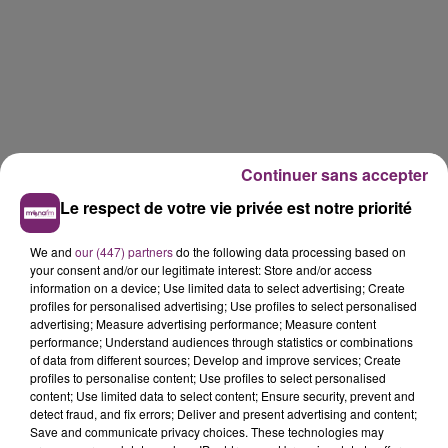
Continuer sans accepter
Le respect de votre vie privée est notre priorité
We and
our (447) partners
do the following data processing based on
your consent and/or our legitimate interest: Store and/or access
information on a device; Use limited data to select advertising; Create
profiles for personalised advertising; Use profiles to select personalised
advertising; Measure advertising performance; Measure content
performance; Understand audiences through statistics or combinations
of data from different sources; Develop and improve services; Create
profiles to personalise content; Use profiles to select personalised
content; Use limited data to select content; Ensure security, prevent and
detect fraud, and fix errors; Deliver and present advertising and content;
Save and communicate privacy choices. These technologies may