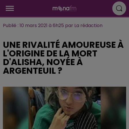
Publié : 10 mars 2021 à 6h25 par La rédaction
UNE RIVALITÉ AMOUREUSE À
L'ORIGINE DE LA MORT
D'ALISHA, NOYÉE À
ARGENTEUIL ?