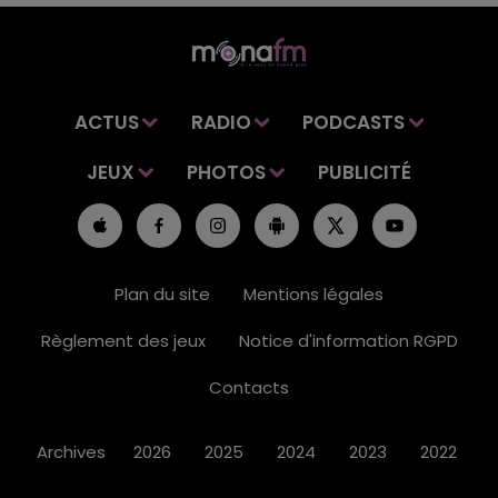
ACTUS
RADIO
PODCASTS
JEUX
PHOTOS
PUBLICITÉ
Plan du site
Mentions légales
Règlement des jeux
Notice d'information RGPD
Contacts
Archives
2026
2025
2024
2023
2022