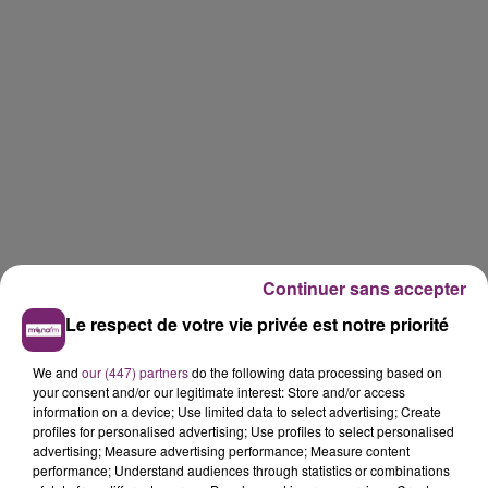
Continuer sans accepter
Le respect de votre vie privée est notre priorité
We and
our (447) partners
do the following data processing based on
your consent and/or our legitimate interest: Store and/or access
information on a device; Use limited data to select advertising; Create
profiles for personalised advertising; Use profiles to select personalised
advertising; Measure advertising performance; Measure content
performance; Understand audiences through statistics or combinations