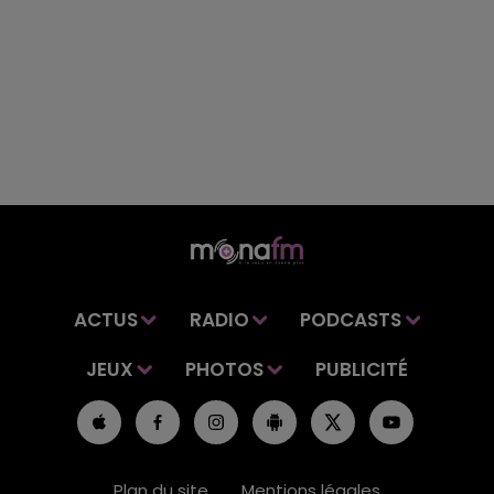
ACTUS
RADIO
PODCASTS
JEUX
PHOTOS
PUBLICITÉ
Plan du site
Mentions légales