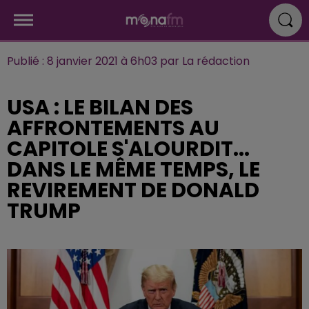
Publié : 8 janvier 2021 à 6h03 par La rédaction
USA : LE BILAN DES
AFFRONTEMENTS AU
CAPITOLE S'ALOURDIT...
DANS LE MÊME TEMPS, LE
REVIREMENT DE DONALD
TRUMP