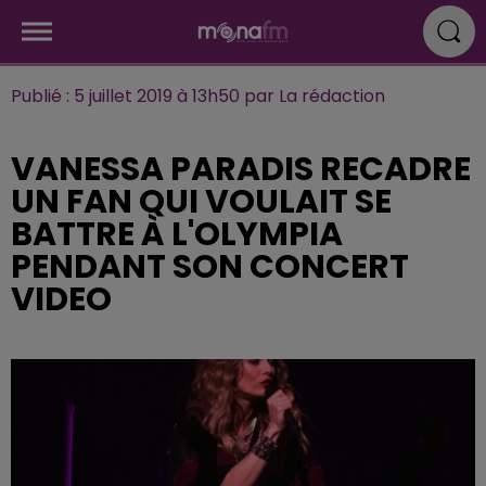
Publié : 5 juillet 2019 à 13h50 par La rédaction
VANESSA PARADIS RECADRE
UN FAN QUI VOULAIT SE
BATTRE À L'OLYMPIA
PENDANT SON CONCERT
VIDEO