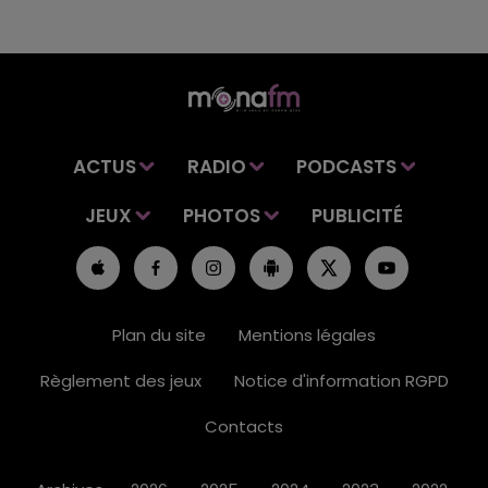
ACTUS
RADIO
PODCASTS
JEUX
PHOTOS
PUBLICITÉ
Plan du site
Mentions légales
Règlement des jeux
Notice d'information RGPD
Contacts