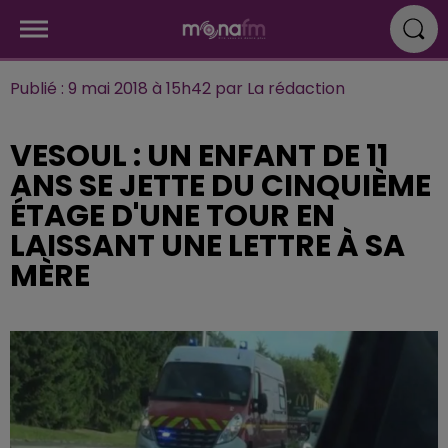
Publié : 9 mai 2018 à 15h42 par La rédaction
VESOUL : UN ENFANT DE 11
ANS SE JETTE DU CINQUIÈME
ÉTAGE D'UNE TOUR EN
LAISSANT UNE LETTRE À SA
MÈRE