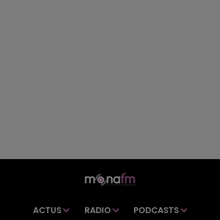
ACTUS
RADIO
PODCASTS