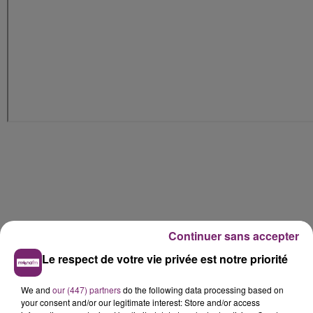
Continuer sans accepter
Le respect de votre vie privée est notre priorité
We and
our (447) partners
do the following data processing based on
your consent and/or our legitimate interest: Store and/or access