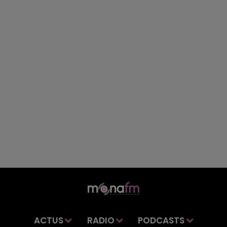
ACTUS
RADIO
PODCASTS