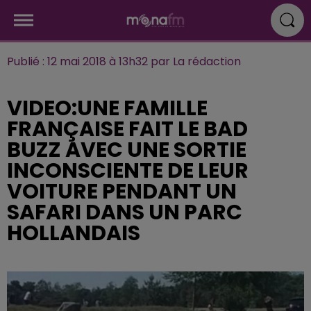
Publié : 12 mai 2018 à 13h32 par La rédaction
VIDEO:UNE FAMILLE
FRANÇAISE FAIT LE BAD
BUZZ AVEC UNE SORTIE
INCONSCIENTE DE LEUR
VOITURE PENDANT UN
SAFARI DANS UN PARC
HOLLANDAIS