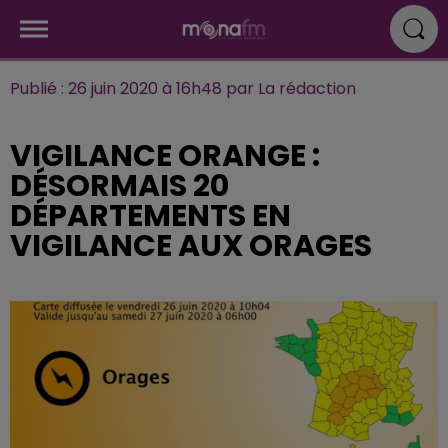
Publié : 26 juin 2020 à 16h48 par La rédaction
VIGILANCE ORANGE :
DÉSORMAIS 20
DÉPARTEMENTS EN
VIGILANCE AUX ORAGES