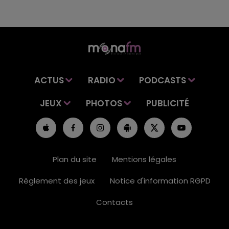
ACTUS
RADIO
PODCASTS
JEUX
PHOTOS
PUBLICITÉ
Plan du site
Mentions légales
Règlement des jeux
Notice d'information RGPD
Contacts