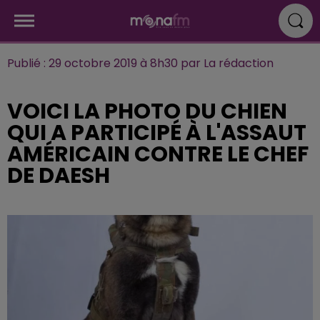
Publié : 29 octobre 2019 à 8h30 par La rédaction
VOICI LA PHOTO DU CHIEN
QUI A PARTICIPÉ À L'ASSAUT
AMÉRICAIN CONTRE LE CHEF
DE DAESH