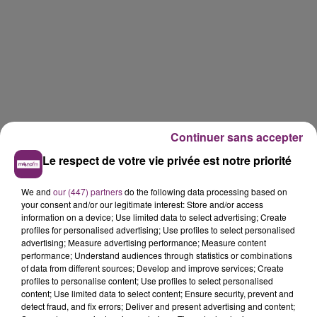
Continuer sans accepter
Le respect de votre vie privée est notre priorité
We and
our (447) partners
do the following data processing based on
your consent and/or our legitimate interest: Store and/or access
information on a device; Use limited data to select advertising; Create
profiles for personalised advertising; Use profiles to select personalised
advertising; Measure advertising performance; Measure content
performance; Understand audiences through statistics or combinations
of data from different sources; Develop and improve services; Create
profiles to personalise content; Use profiles to select personalised
content; Use limited data to select content; Ensure security, prevent and
detect fraud, and fix errors; Deliver and present advertising and content;