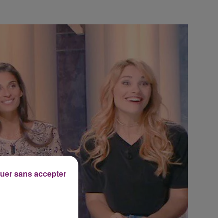
uer sans accepter