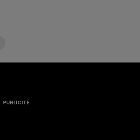
PUBLICITÉ