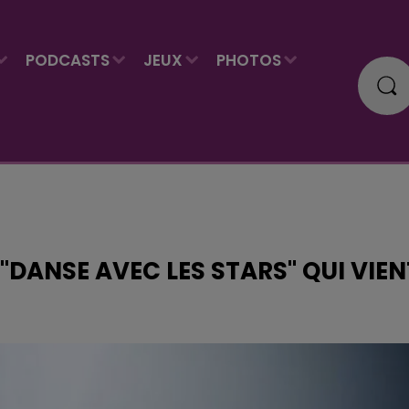
PODCASTS
JEUX
PHOTOS
"DANSE AVEC LES STARS" QUI VIEN