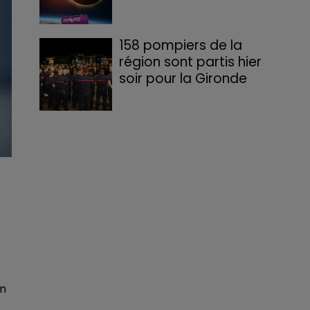
158 pompiers de la
région sont partis hier
soir pour la Gironde
un