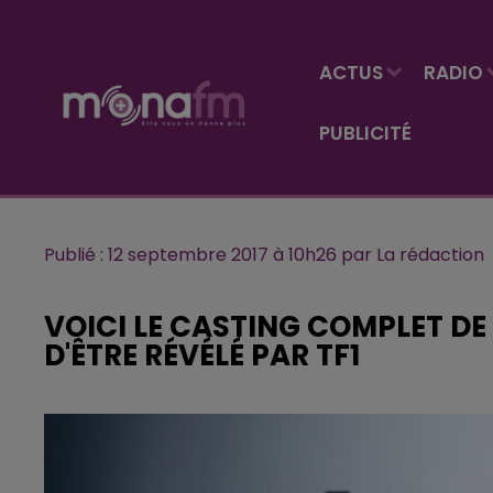
ACTUS
RADIO
PUBLICITÉ
Publié : 12 septembre 2017 à 10h26 par La rédaction
VOICI LE CASTING COMPLET DE 
D'ÊTRE RÉVÉLÉ PAR TF1