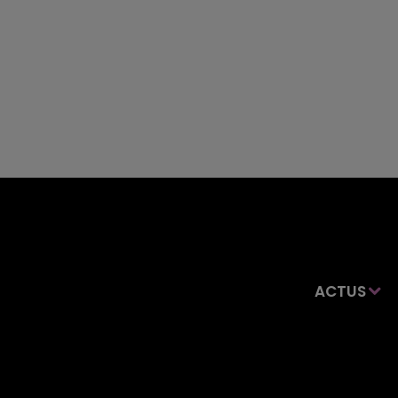
ACTUS