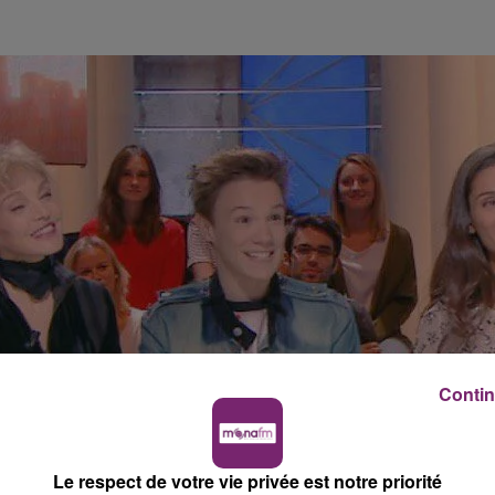
Contin
Le respect de votre vie privée est notre priorité