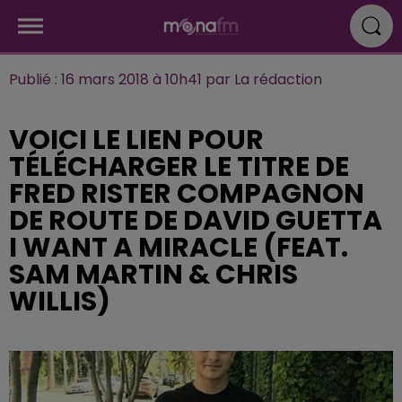
Publié : 16 mars 2018 à 10h41 par La rédaction
VOICI LE LIEN POUR
TÉLÉCHARGER LE TITRE DE
FRED RISTER COMPAGNON
DE ROUTE DE DAVID GUETTA
I WANT A MIRACLE (FEAT.
SAM MARTIN & CHRIS
WILLIS)