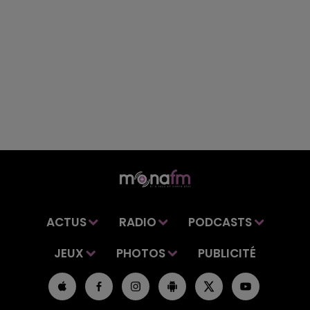
ACTUS
RADIO
PODCASTS
JEUX
PHOTOS
PUBLICITÉ