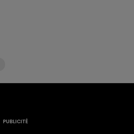
PUBLICITÉ