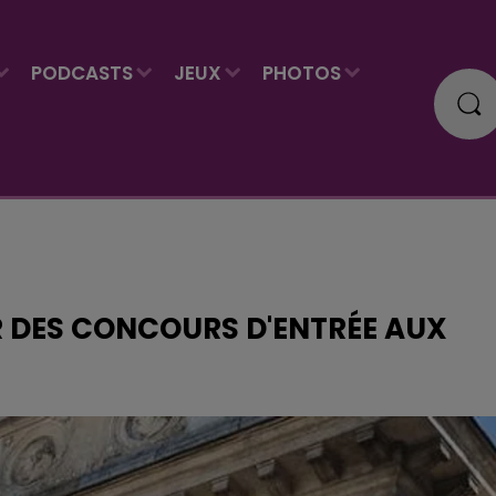
PODCASTS
JEUX
PHOTOS
R DES CONCOURS D'ENTRÉE AUX