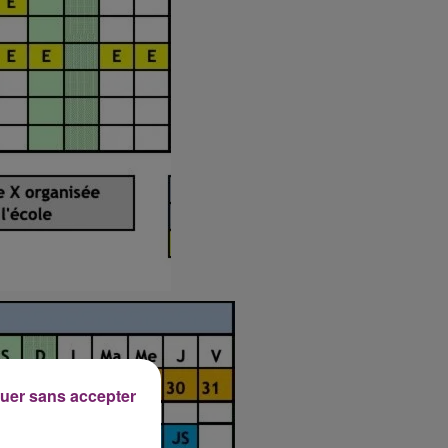
uer sans accepter