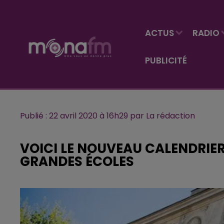
ACTUS
RADIO
PUBLICITÉ
Publié : 22 avril 2020 à 16h29 par La rédaction
VOICI LE NOUVEAU CALENDRIE
GRANDES ÉCOLES