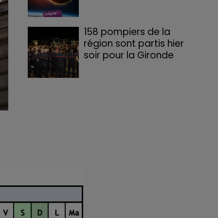
158 pompiers de la
région sont partis hier
soir pour la Gironde