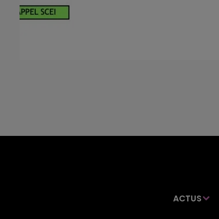
ACTUS