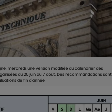
gne, mercredi, une version modifiée du calendrier des
ganisées du 20 juin au 7 août. Des recommandations sont
luations de fin d'année.