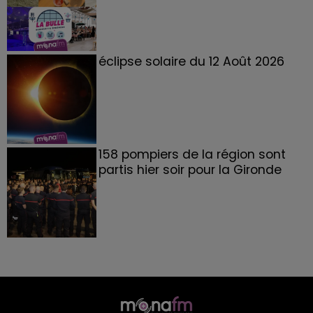
éclipse solaire du 12 Août 2026
158 pompiers de la région sont
partis hier soir pour la Gironde