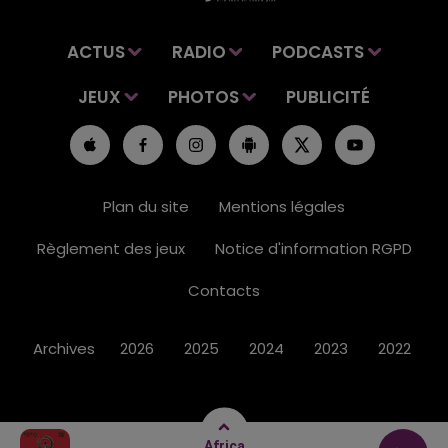
ACTUS
RADIO
PODCASTS
JEUX
PHOTOS
PUBLICITÉ
Plan du site
Mentions légales
Règlement des jeux
Notice d'information RGPD
Contacts
Archives
2026
2025
2024
2023
2022
Africa