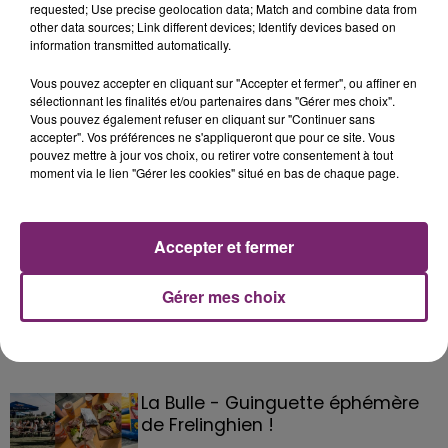
requested; Use precise geolocation data; Match and combine data from
other data sources; Link different devices; Identify devices based on
information transmitted automatically.
Vous pouvez accepter en cliquant sur "Accepter et fermer", ou affiner en
sélectionnant les finalités et/ou partenaires dans "Gérer mes choix".
Vous pouvez également refuser en cliquant sur "Continuer sans
accepter". Vos préférences ne s'appliqueront que pour ce site. Vous
pouvez mettre à jour vos choix, ou retirer votre consentement à tout
moment via le lien "Gérer les cookies" situé en bas de chaque page.
Accepter et fermer
Gérer mes choix
La Bulle - Guinguette éphémère
de Frelinghien !