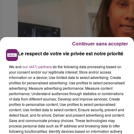
Continuer sans accepter
Le respect de votre vie privée est notre priorité
We and
our (447) partners
do the following data processing based on
your consent and/or our legitimate interest: Store and/or access
information on a device; Use limited data to select advertising; Create
profiles for personalised advertising; Use profiles to select personalised
advertising; Measure advertising performance; Measure content
performance; Understand audiences through statistics or combinations
of data from different sources; Develop and improve services; Create
profiles to personalise content; Use profiles to select personalised
content; Use limited data to select content; Ensure security, prevent and
detect fraud, and fix errors; Deliver and present advertising and content;
Save and communicate privacy choices. These technologies may
process personal data such as IP address and browsing data to offer
following functionalities: Identify devices based on information actively