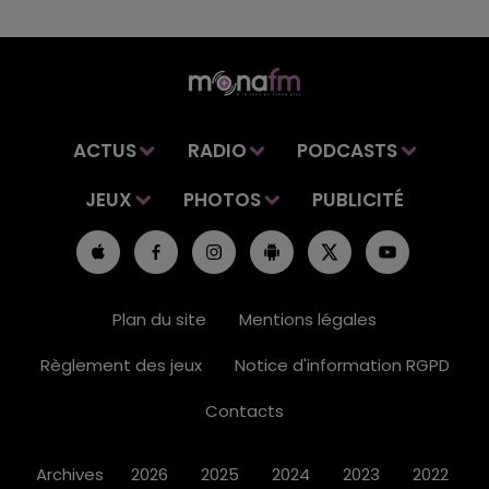
ACTUS
RADIO
PODCASTS
JEUX
PHOTOS
PUBLICITÉ
Plan du site
Mentions légales
Règlement des jeux
Notice d'information RGPD
Contacts
Archives
2026
2025
2024
2023
2022