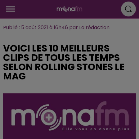
Publié : 5 août 2021 à 16h46 par La rédaction
VOICI LES 10 MEILLEURS
CLIPS DE TOUS LES TEMPS
SELON ROLLING STONES LE
MAG