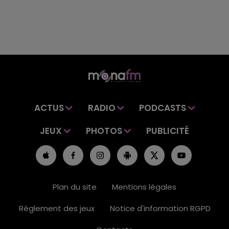
ACTUS
RADIO
PODCASTS
JEUX
PHOTOS
PUBLICITÉ
Plan du site
Mentions légales
Règlement des jeux
Notice d'information RGPD