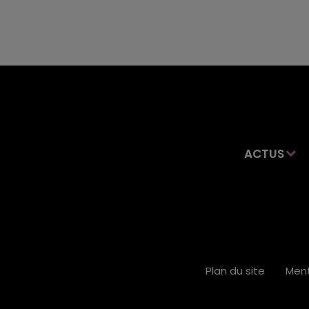
ACTUS
Plan du site
Ment