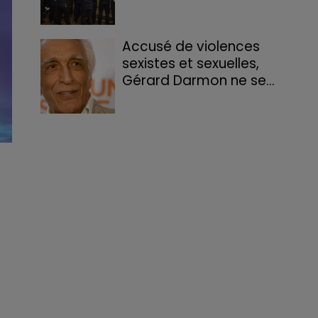
Accusé de violences
sexistes et sexuelles,
Gérard Darmon ne se...