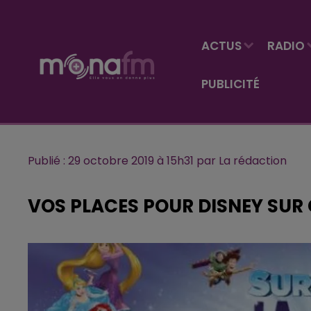
ACTUS
RADIO
PUBLICITÉ
Publié : 29 octobre 2019 à 15h31 par La rédaction
VOS PLACES POUR DISNEY SUR