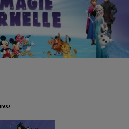
18h00