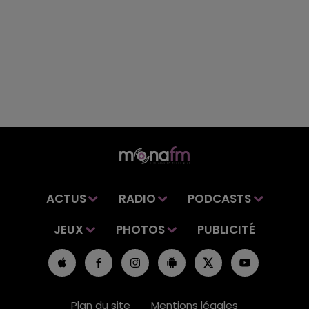
ACTUS
RADIO
PODCASTS
JEUX
PHOTOS
PUBLICITÉ
Plan du site
Mentions légales