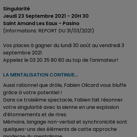
Singularité
Jeudi 23 Septembre 2021 - 20H 30
Saint Amand Les Eaux - Pasino
(Informations:
REPORT DU 31/03/2021)
Vos places à gagner du lundi 30 août au vendredi 3
septembre 2021
Appelez le 03 20 35 80 80 au top de l'animateur!
LA MENTALISATION CONTINUE…
Aussi rationnel que drôle, Fabien Olicard vous bluffe
grâce à votre potentiel !
Dans ce troisième spectacle, Fabien fait résonner
votre singularité avec la sienne en une explosion
d’étonnements et de rires.
Mémoire, langage non-verbal et synchronicité sont
quelques-uns des éléments de cette approche
moderne du mentalisme,