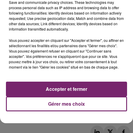
Save and communicate privacy choices. These technologies may
process personal data such as IP address and browsing data to offer
following functionalities: Identify devices based on information actively
requested; Use precise geolocation data; Match and combine data from
other data sources; Link different devices; Identify devices based on
information transmitted automatically.
Vous pouvez accepter en cliquant sur "Accepter et fermer", ou affiner en
sélectionnant les finalités et/ou partenaires dans "Gérer mes choix".
Vous pouvez également refuser en cliquant sur "Continuer sans
accepter". Vos préférences ne s'appliqueront que pour ce site. Vous
pouvez mettre à jour vos choix, ou retirer votre consentement à tout
moment via le lien "Gérer les cookies" situé en bas de chaque page.
Accepter et fermer
Gérer mes choix