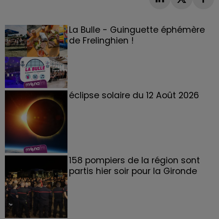
La Bulle - Guinguette éphémère
de Frelinghien !
éclipse solaire du 12 Août 2026
158 pompiers de la région sont
partis hier soir pour la Gironde