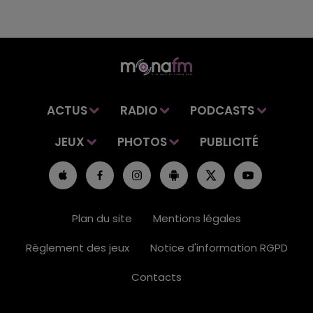
ACTUS
RADIO
PODCASTS
JEUX
PHOTOS
PUBLICITÉ
Plan du site
Mentions légales
Règlement des jeux
Notice d'information RGPD
Contacts