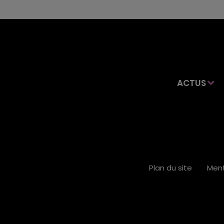
ACTUS
Plan du site
Ment