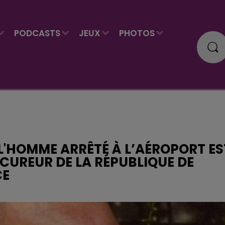
PODCASTS
JEUX
PHOTOS
L'HOMME ARRÊTÉ À L’AÉROPORT ES
OCUREUR DE LA RÉPUBLIQUE DE
CE