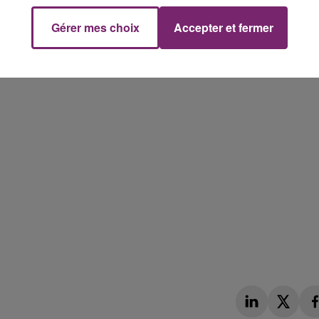
Gérer mes choix
Accepter et fermer