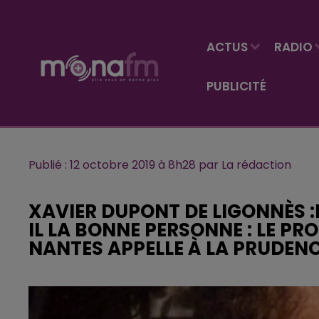
ACTUS
RADIO
PUBLICITÉ
Publié : 12 octobre 2019 à 8h28 par La rédaction
XAVIER DUPONT DE LIGONNÈS :
IL LA BONNE PERSONNE : LE PR
NANTES APPELLE À LA PRUDEN