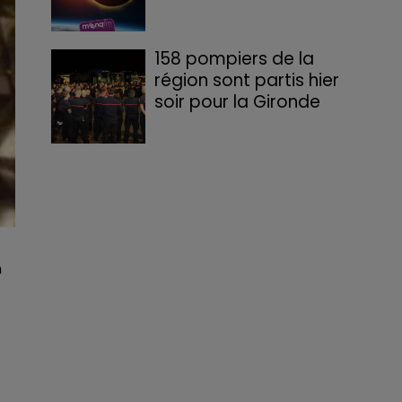
158 pompiers de la
région sont partis hier
soir pour la Gironde
n