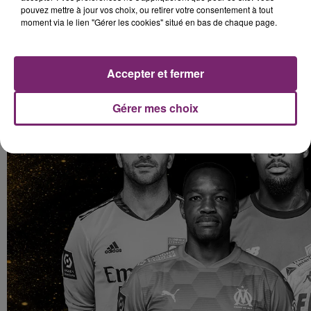
pouvez mettre à jour vos choix, ou retirer votre consentement à tout
moment via le lien "Gérer les cookies" situé en bas de chaque page.
Accepter et fermer
Gérer mes choix