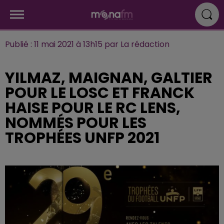
Publié : 11 mai 2021 à 13h15 par La rédaction
YILMAZ, MAIGNAN, GALTIER
POUR LE LOSC ET FRANCK
HAISE POUR LE RC LENS,
NOMMÉS POUR LES
TROPHÉES UNFP 2021