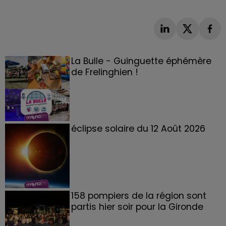
La Bulle - Guinguette éphémère
de Frelinghien !
éclipse solaire du 12 Août 2026
158 pompiers de la région sont
partis hier soir pour la Gironde