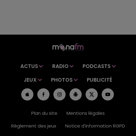
ACTUS
RADIO
PODCASTS
JEUX
PHOTOS
PUBLICITÉ
Plan du site
Mentions légales
Règlement des jeux
Notice d'information RGPD