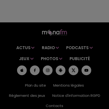
ACTUS
RADIO
PODCASTS
JEUX
PHOTOS
PUBLICITÉ
Plan du site
Mentions légales
Règlement des jeux
Notice d'information RGPD
Contacts