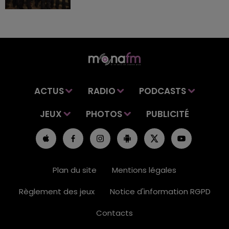
ACTUS
RADIO
PODCASTS
JEUX
PHOTOS
PUBLICITÉ
Plan du site
Mentions légales
Règlement des jeux
Notice d'information RGPD
Contacts