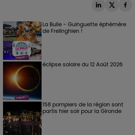
La Bulle - Guinguette éphémère
de Frelinghien !
éclipse solaire du 12 Août 2026
158 pompiers de la région sont
partis hier soir pour la Gironde