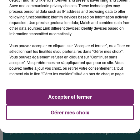
Save and communicate privacy choices. These technologies may
process personal data such as IP address and browsing data to offer
following functionalities: Identify devices based on information actively
requested; Use precise geolocation data; Match and combine data from
other data sources; Link different devices; Identify devices based on
information transmitted automatically.
Vous pouvez accepter en cliquant sur "Accepter et fermer", ou affiner en
sélectionnant les finalités et/ou partenaires dans "Gérer mes choix".
Vous pouvez également refuser en cliquant sur "Continuer sans
accepter". Vos préférences ne s'appliqueront que pour ce site. Vous
pouvez mettre à jour vos choix, ou retirer votre consentement à tout
moment via le lien "Gérer les cookies" situé en bas de chaque page.
Accepter et fermer
Gérer mes choix