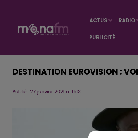
ACTUS
RADIO
PUBLICITÉ
DESTINATION EUROVISION : VO
Publié : 27 janvier 2021 à 11h13