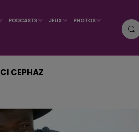
PODCASTS
JEUX
PHOTOS
ICI CEPHAZ