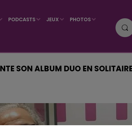
PODCASTS
JEUX
PHOTOS
NTE SON ALBUM DUO EN SOLITAIR