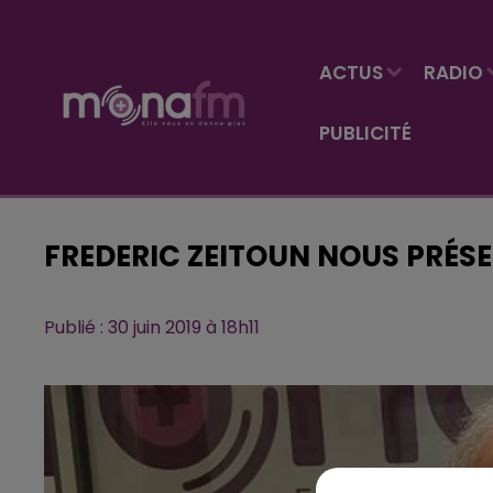
ACTUS
RADIO
PUBLICITÉ
FREDERIC ZEITOUN NOUS PRÉSE
Publié : 30 juin 2019 à 18h11