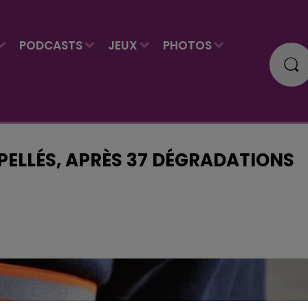
PODCASTS
JEUX
PHOTOS
RPELLÉS, APRÈS 37 DÉGRADATIONS