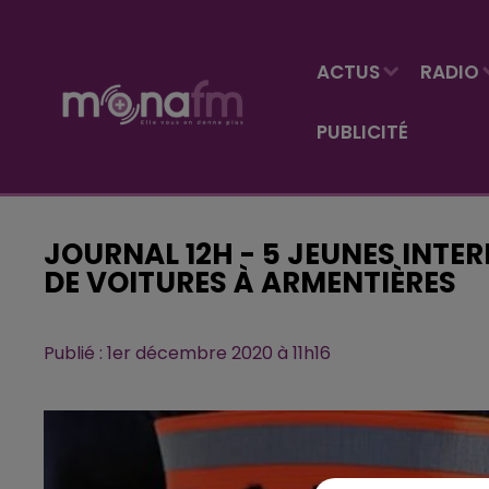
ACTUS
RADIO
PUBLICITÉ
JOURNAL 12H - 5 JEUNES INTE
DE VOITURES À ARMENTIÈRES
Publié : 1er décembre 2020 à 11h16