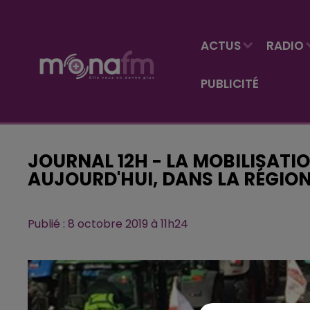
ACTUS
RADIO
PUBLICITÉ
JOURNAL 12H - LA MOBILISATI
AUJOURD'HUI, DANS LA RÉGIO
Publié : 8 octobre 2019 à 11h24