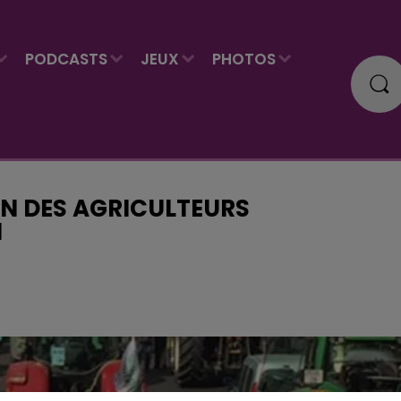
PODCASTS
JEUX
PHOTOS
ON DES AGRICULTEURS
N