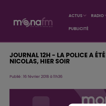
ACTUS
RADIO
PUBLICITÉ
JOURNAL 12H - LA POLICE A ÉTÉ
NICOLAS, HIER SOIR
Publié : 16 février 2018 à 11h36