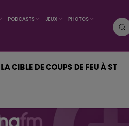
PODCASTS
JEUX
PHOTOS
 LA CIBLE DE COUPS DE FEU À ST