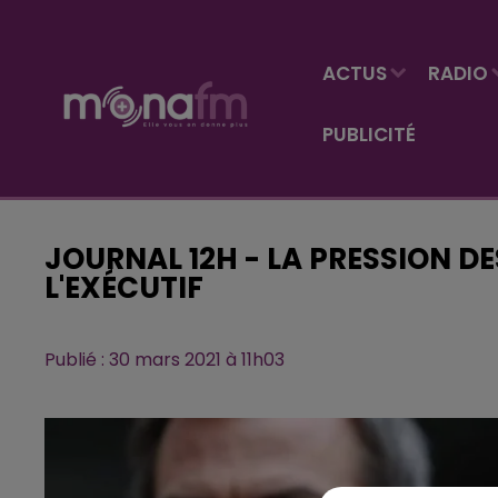
ACTUS
RADIO
PUBLICITÉ
JOURNAL 12H - LA PRESSION DE
L'EXÉCUTIF
Publié : 30 mars 2021 à 11h03