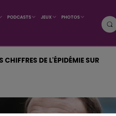
PODCASTS
JEUX
PHOTOS
S CHIFFRES DE L'ÉPIDÉMIE SUR