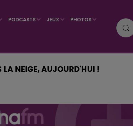
PODCASTS
JEUX
PHOTOS
 LA NEIGE, AUJOURD'HUI !