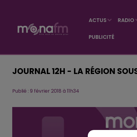
ACTUS
RADIO
PUBLICITÉ
JOURNAL 12H - LA RÉGION SOUS
Publié : 9 février 2018 à 11h34