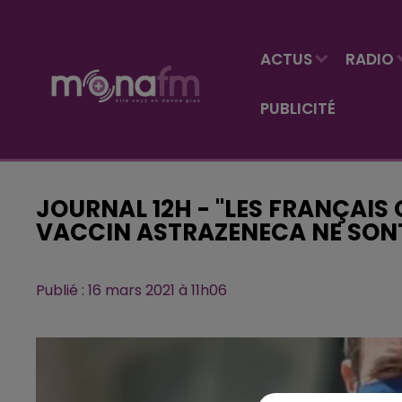
ACTUS
RADIO
PUBLICITÉ
JOURNAL 12H - "LES FRANÇAIS
VACCIN ASTRAZENECA NE SONT
Publié : 16 mars 2021 à 11h06