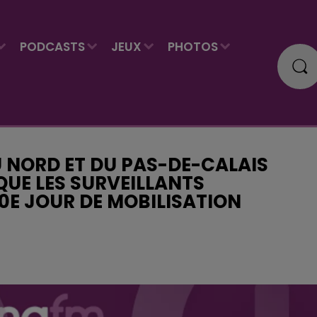
PODCASTS
JEUX
PHOTOS
U NORD ET DU PAS-DE-CALAIS
QUE LES SURVEILLANTS
10E JOUR DE MOBILISATION