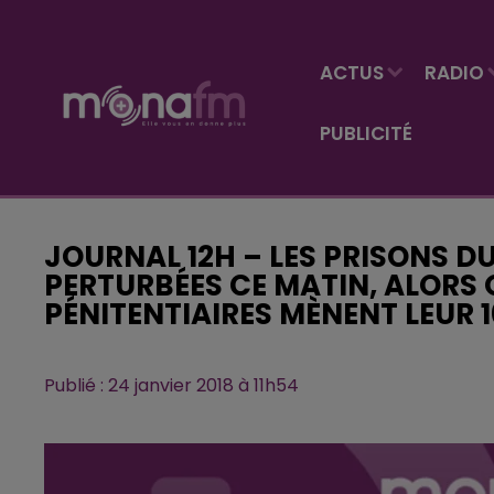
ACTUS
RADIO
PUBLICITÉ
JOURNAL 12H – LES PRISONS D
PERTURBÉES CE MATIN, ALORS 
PÉNITENTIAIRES MÈNENT LEUR 
Publié : 24 janvier 2018 à 11h54