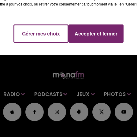
tre à jour vos choix, ou retirer votre consentement à tout moment via le lien "Gérer 
Gérer mes choix
Accepter et fermer
RADIO
PODCASTS
JEUX
PHOTOS