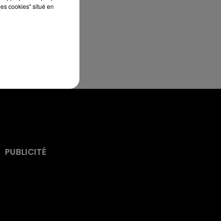
les cookies" situé en
PUBLICITÉ