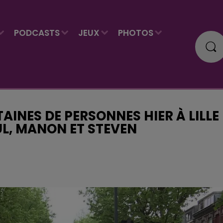
PODCASTS
JEUX
PHOTOS
AINES DE PERSONNES HIER À LILLE
L, MANON ET STEVEN