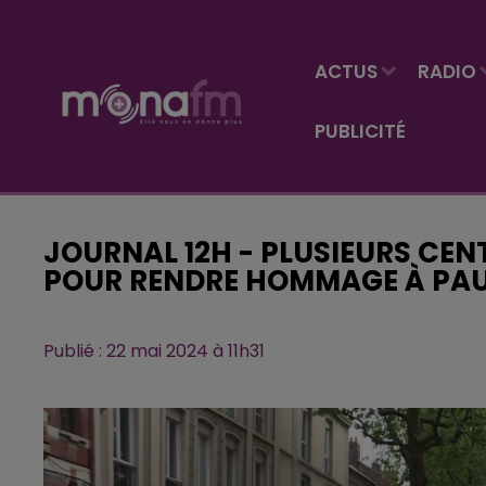
ACTUS
RADIO
PUBLICITÉ
JOURNAL 12H - PLUSIEURS CENT
POUR RENDRE HOMMAGE À PAU
Publié : 22 mai 2024 à 11h31