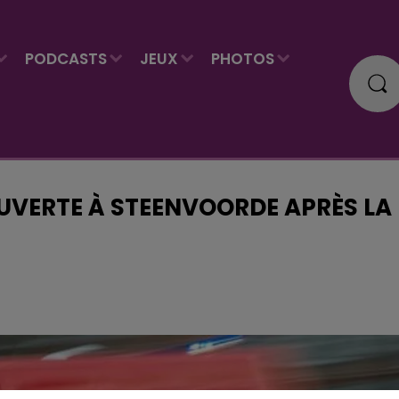
PODCASTS
JEUX
PHOTOS
OUVERTE À STEENVOORDE APRÈS LA