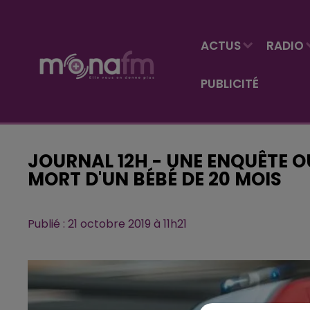
ACTUS
RADIO
PUBLICITÉ
JOURNAL 12H - UNE ENQUÊTE 
MORT D'UN BÉBÉ DE 20 MOIS
Publié : 21 octobre 2019 à 11h21