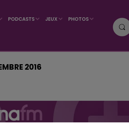
PODCASTS
JEUX
PHOTOS
EMBRE 2016