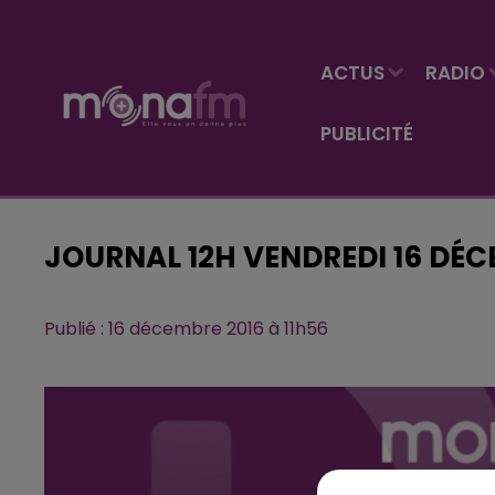
ACTUS
RADIO
PUBLICITÉ
JOURNAL 12H VENDREDI 16 DÉC
Publié : 16 décembre 2016 à 11h56