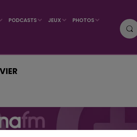
PODCASTS
JEUX
PHOTOS
VIER