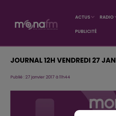
ACTUS
RADIO
PUBLICITÉ
JOURNAL 12H VENDREDI 27 JAN
Publié : 27 janvier 2017 à 11h44