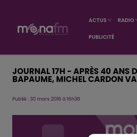
ACTUS
RADIO
PUBLICITÉ
JOURNAL 17H - APRÈS 40 ANS 
BAPAUME, MICHEL CARDON VA Ê
Publié : 30 mars 2018 à 16h38