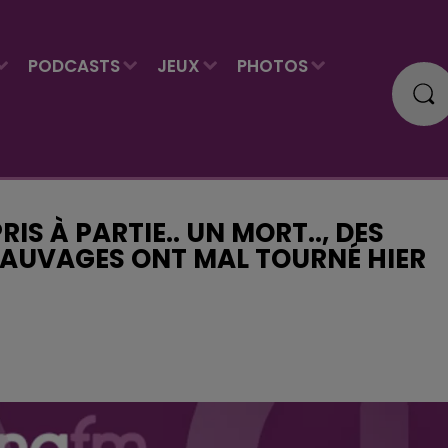
PODCASTS
JEUX
PHOTOS
RIS À PARTIE.. UN MORT.., DES
 SAUVAGES ONT MAL TOURNÉ HIER