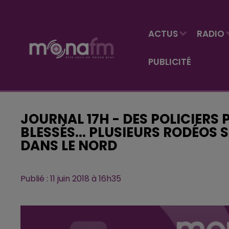
ACTUS
RADIO
PUBLICITÉ
JOURNAL 17H - DES POLICIERS P
BLESSÉS... PLUSIEURS RODÉOS
DANS LE NORD
Publié : 11 juin 2018 à 16h35