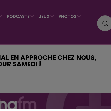
PODCASTS
JEUX
PHOTOS
NAL EN APPROCHE CHEZ NOUS,
OUR SAMEDI !