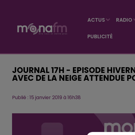
ACTUS
RADIO
PUBLICITÉ
JOURNAL 17H - EPISODE HIVER
AVEC DE LA NEIGE ATTENDUE P
Publié : 15 janvier 2019 à 16h38