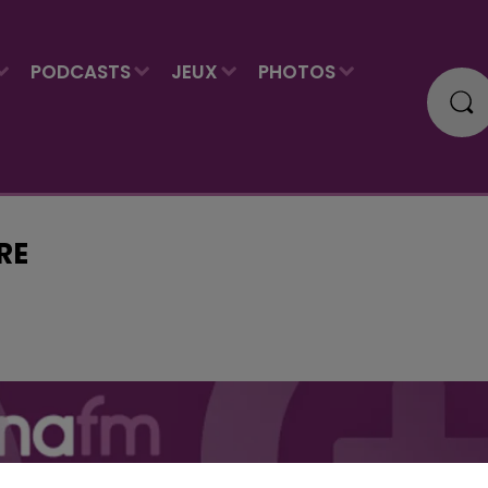
PODCASTS
JEUX
PHOTOS
RE