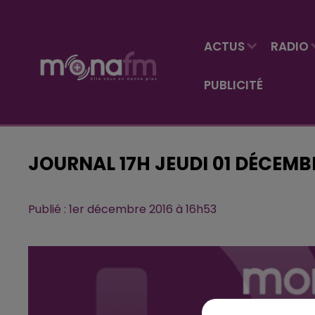
ACTUS
RADIO
PUBLICITÉ
JOURNAL 17H JEUDI 01 DÉCEMB
Publié : 1er décembre 2016 à 16h53