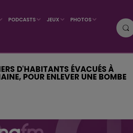
PODCASTS
JEUX
PHOTOS
LIERS D'HABITANTS ÉVACUÉS À
AINE, POUR ENLEVER UNE BOMBE