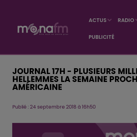
ACTUS
RADIO
PUBLICITÉ
JOURNAL 17H - PLUSIEURS MIL
HELLEMMES LA SEMAINE PROCH
AMÉRICAINE
Publié : 24 septembre 2018 à 16h50