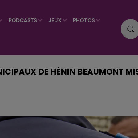
PODCASTS
JEUX
PHOTOS
UNICIPAUX DE HÉNIN BEAUMONT MI