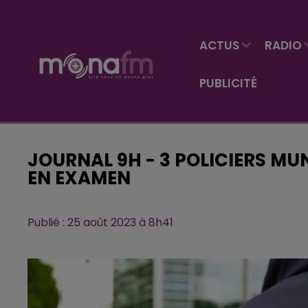
ACTUS
RADIO
PUBLICITÉ
JOURNAL 9H - 3 POLICIERS M
EN EXAMEN
Publié : 25 août 2023 à 8h41