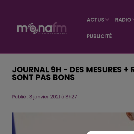
ACTUS
RADIO
PUBLICITÉ
JOURNAL 9H - DES MESURES + R
SONT PAS BONS
Publié : 8 janvier 2021 à 8h27