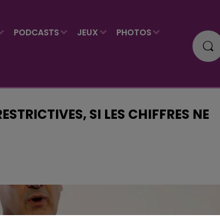
PODCASTS
JEUX
PHOTOS
ESTRICTIVES, SI LES CHIFFRES NE