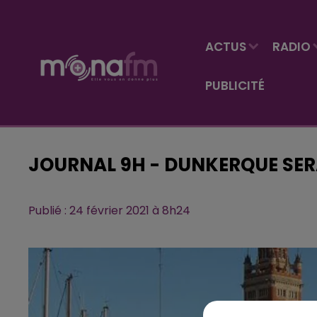
ACTUS
RADIO
PUBLICITÉ
JOURNAL 9H - DUNKERQUE SER
Publié : 24 février 2021 à 8h24