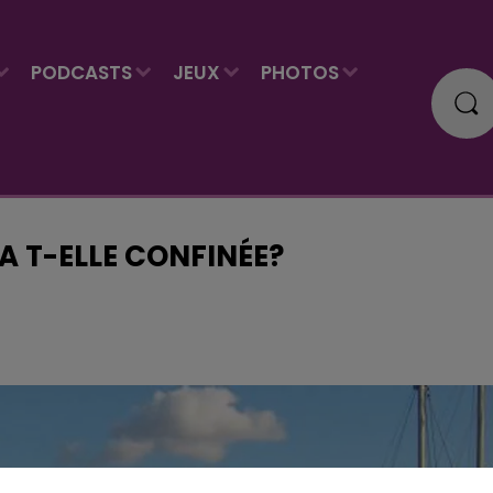
PODCASTS
JEUX
PHOTOS
A T-ELLE CONFINÉE?