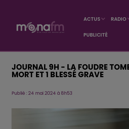
ACTUS
RADIO
PUBLICITÉ
JOURNAL 9H - LA FOUDRE TOMB
MORT ET 1 BLESSÉ GRAVE
Publié : 24 mai 2024 à 8h53