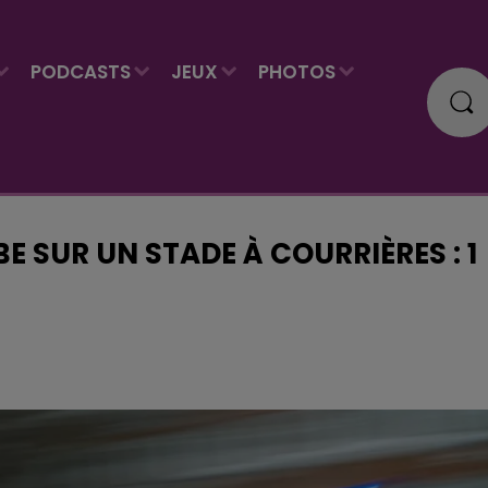
PODCASTS
JEUX
PHOTOS
E SUR UN STADE À COURRIÈRES : 1