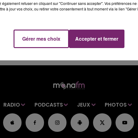
 également refuser en cliquant sur "Continuer sans accepter". Vos préférences ne 
tre à jour vos choix, ou retirer votre consentement à tout moment via le lien "Gérer 
Gérer mes choix
Accepter et fermer
RADIO
PODCASTS
JEUX
PHOTOS