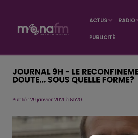
ACTUS
RADIO
PUBLICITÉ
JOURNAL 9H - LE RECONFINEME
DOUTE... SOUS QUELLE FORME?
Publié : 29 janvier 2021 à 8h20