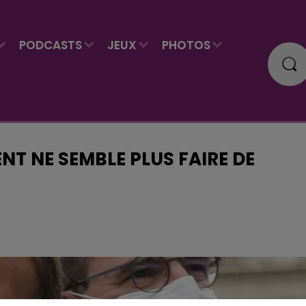
PODCASTS
JEUX
PHOTOS
NT NE SEMBLE PLUS FAIRE DE