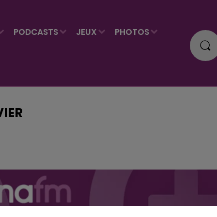
PODCASTS
JEUX
PHOTOS
VIER