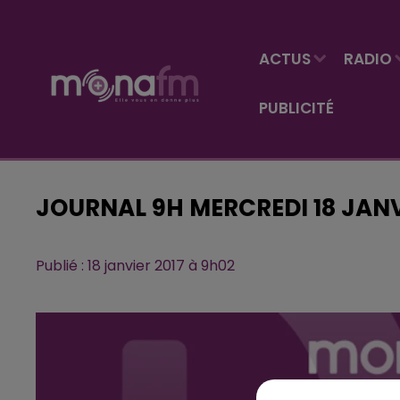
ACTUS
RADIO
PUBLICITÉ
JOURNAL 9H MERCREDI 18 JAN
Publié : 18 janvier 2017 à 9h02